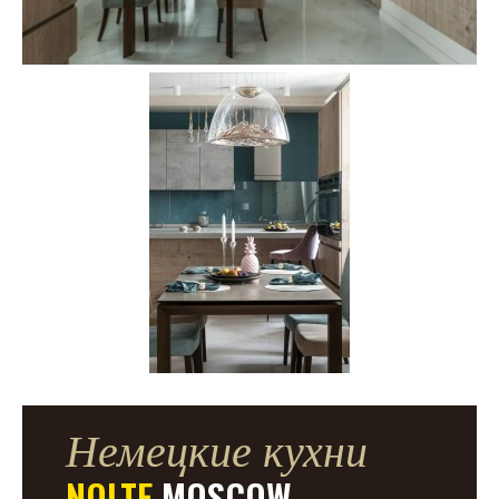
Немецкие кухни
NOLTE
MOSCOW