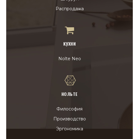
Распродажа
КУХНИ
Nolte Neo
НОЛЬТЕ
Философия
Производство
Эргономика