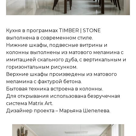
Кухня в программах TIMBER | STONE
выполнена в современном стиле.
Нижние шкафы, подвесные витрины и
колонны выполнены из матового меламина с
имитацией скального дуба, с вертикальным и
горизонтальным рисунком.
Верхние шкафы произведены из матового
меламина с фактурой бетона.
Бытовая техника встроена в колонны.
Для открывания использована безручечная
система Matrix Art.
Дизайнер проекта – Марьяна Шепелева.