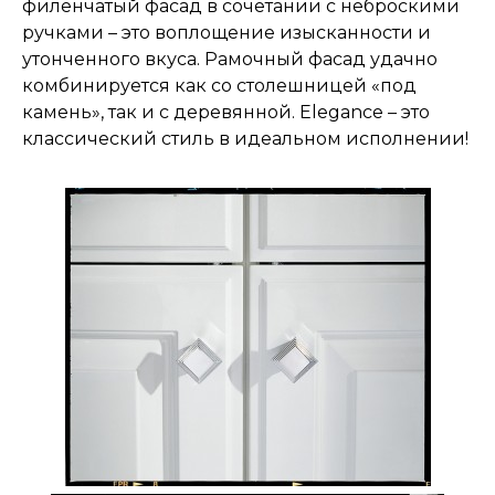
филенчатый фасад в сочетании с неброскими
ручками – это воплощение изысканности и
утонченного вкуса. Рамочный фасад удачно
комбинируется как со столешницей «под
камень», так и с деревянной. Elegance – это
классический стиль в идеальном исполнении!