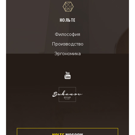
НОЛЬТЕ
Философия
Производство
Эргономика