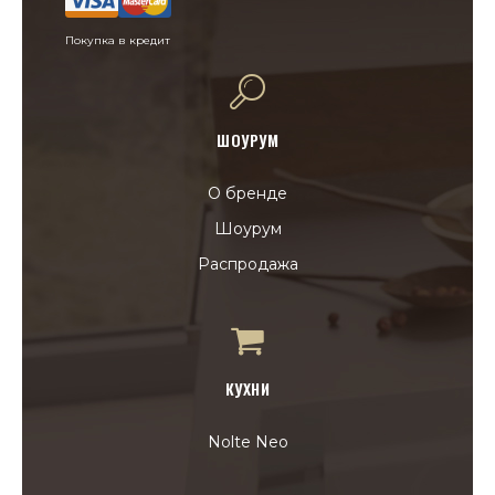
Покупка в кредит
ШОУРУМ
О бренде
Шоурум
Распродажа
КУХНИ
Nolte Neo